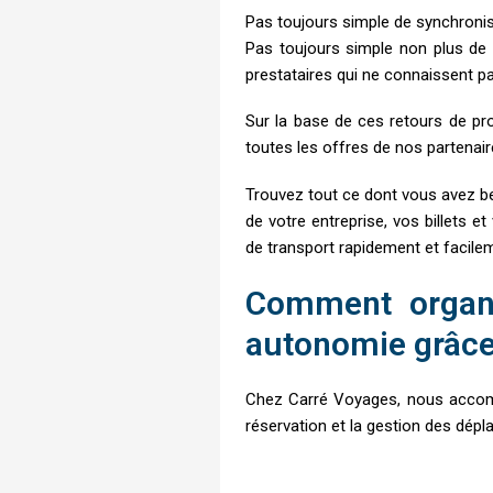
Pas toujours simple de synchronis
Pas toujours simple non plus de 
prestataires qui ne connaissent pa
Sur la base de ces retours de pro
toutes les offres de nos partenaire
Trouvez tout ce dont vous avez bes
de votre entreprise, vos billets 
de transport rapidement et facile
Comment organi
autonomie grâce 
Chez Carré Voyages, nous accomp
réservation et la gestion des dép