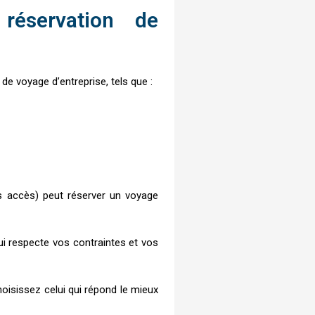
réservation de
de voyage d’entreprise, tels que :
es accès) peut réserver un voyage
ui respecte vos contraintes et vos
hoisissez celui qui répond le mieux