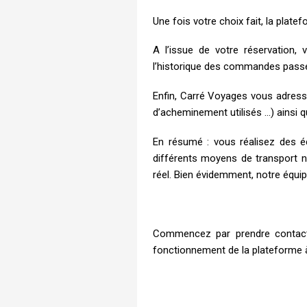
Une fois votre choix fait, la platef
A l’issue de votre réservation,
l’historique des commandes passée
Enfin, Carré Voyages vous adress
d’acheminement utilisés …) ainsi 
En résumé : vous réalisez des é
différents moyens de transport n
réel. Bien évidemment, notre équi
Commencez par prendre contact 
fonctionnement de la plateforme 