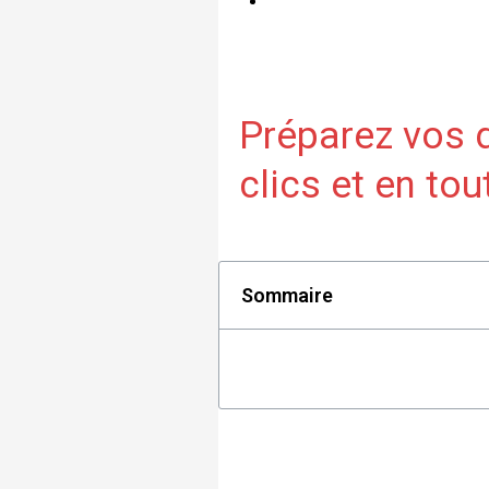
Préparez vos 
clics et en to
Sommaire