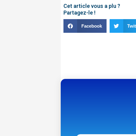
Cet article vous a plu ?
Partagez-le !
Facebook
Twit