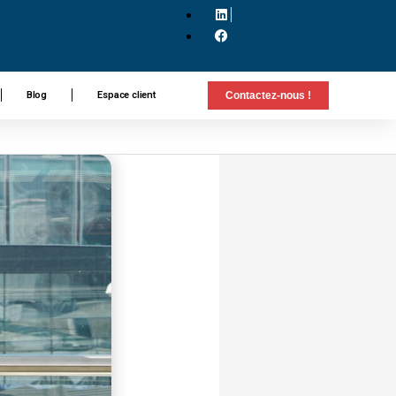
Blog
Espace client
Contactez-nous !