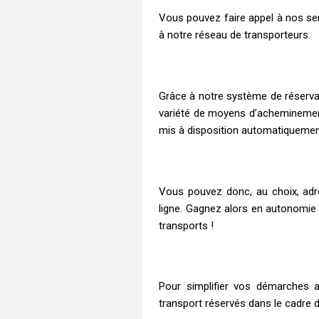
Vous pouvez faire appel à nos serv
à notre réseau de transporteurs.
Grâce à notre système de réservat
variété de moyens d’acheminement, 
mis à disposition automatiquemen
Vous pouvez donc, au choix, adr
ligne. Gagnez alors en autonomie
transports !
Pour simplifier vos démarches a
transport réservés dans le cadre d