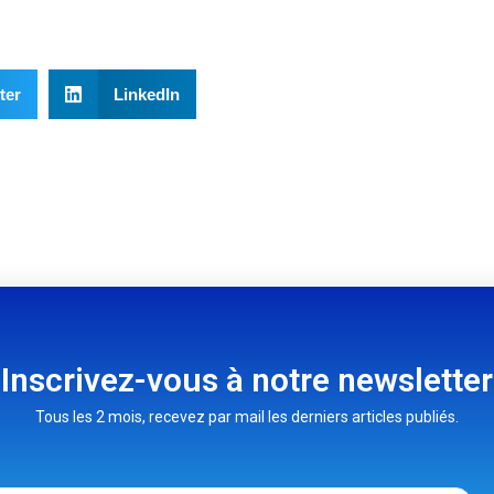
ter
LinkedIn
Inscrivez-vous à notre newsletter
Tous les 2 mois, recevez par mail les derniers articles publiés.