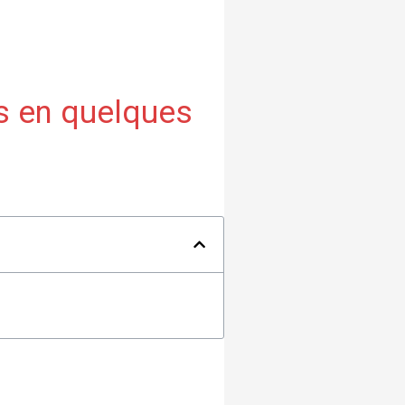
s en quelques