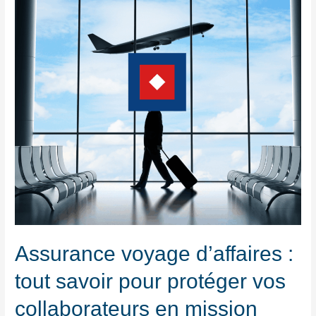
Assurance voyage d’affaires :
tout savoir pour protéger vos
collaborateurs en mission