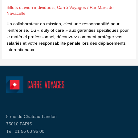
Billets d'avion individuels
,
Carré Voyages
/ Par
Marc de
Navacelle
Un collaborateur en mission, c’est une responsabilité pour
l’entreprise. Du « duty of care » aux garanties spécifiques pour
le matériel professionnel, découvrez comment protéger vos
salariés et votre responsabilité pénale lors des déplacements
internationaux.
8 rue du Château-Landon
75010 PARIS
Tél. 01 56 03 95 00