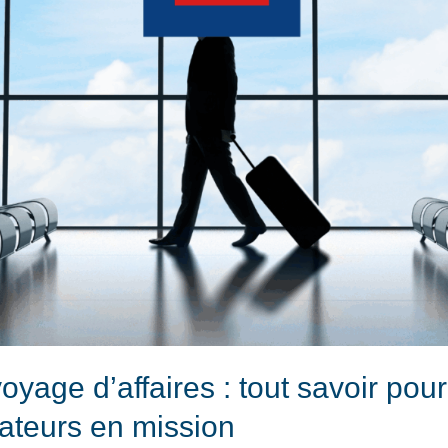
yage d’affaires : tout savoir pour
rateurs en mission