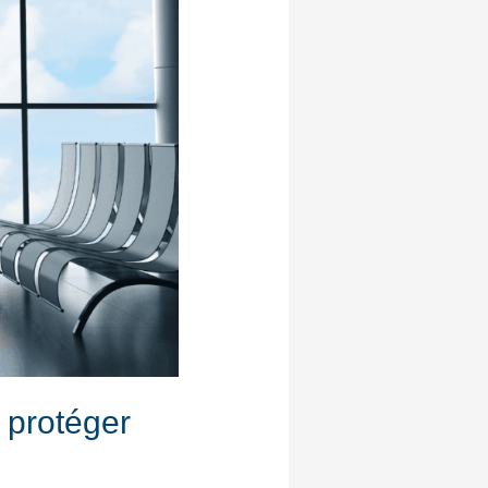
 protéger