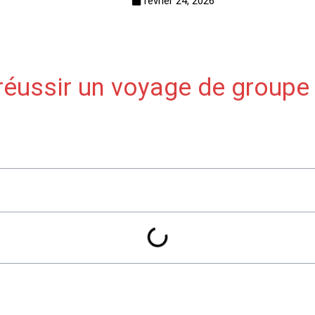
février 24, 2026
 réussir un voyage de groupe