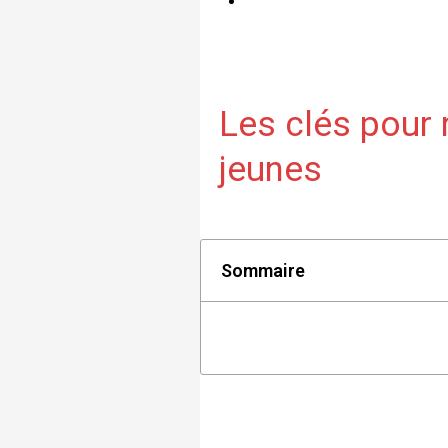
Les clés pour
jeunes
Sommaire