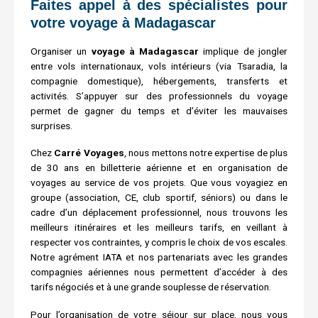
Faites appel à des spécialistes pour
votre voyage à Madagascar
Organiser un
voyage à Madagascar
implique de jongler
entre vols internationaux, vols intérieurs (via Tsaradia, la
compagnie domestique), hébergements, transferts et
activités. S’appuyer sur des professionnels du voyage
permet de gagner du temps et d’éviter les mauvaises
surprises.
Chez
Carré Voyages
, nous mettons notre expertise de plus
de 30 ans en billetterie aérienne et en organisation de
voyages au service de vos projets. Que vous voyagiez en
groupe (association, CE, club sportif, séniors) ou dans le
cadre d’un déplacement professionnel, nous trouvons les
meilleurs itinéraires et les meilleurs tarifs, en veillant à
respecter vos contraintes, y compris le choix de vos escales.
Notre agrément IATA et nos partenariats avec les grandes
compagnies aériennes nous permettent d’accéder à des
tarifs négociés et à une grande souplesse de réservation.
Pour l’organisation de votre séjour sur place, nous vous