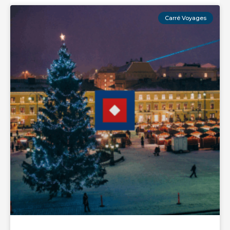
Carré Voyages