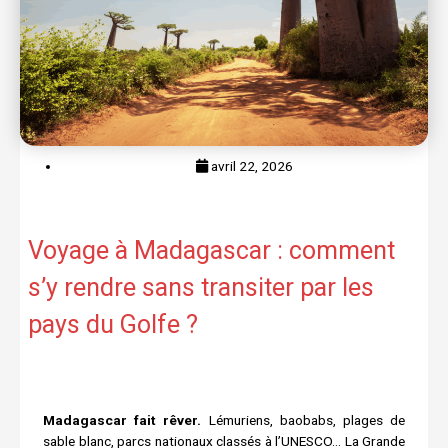
avril 22, 2026
Voyage à Madagascar : comment
s’y rendre sans transiter par les
pays du Golfe ?
Madagascar fait rêver.
Lémuriens, baobabs, plages de
sable blanc, parcs nationaux classés à l’UNESCO… La Grande