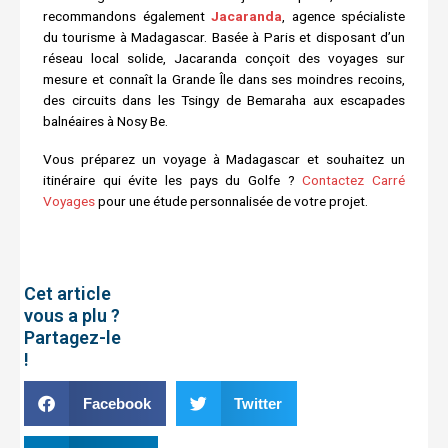
recommandons également
Jacaranda
, agence spécialiste
du tourisme à Madagascar. Basée à Paris et disposant d’un
réseau local solide, Jacaranda conçoit des voyages sur
mesure et connaît la Grande Île dans ses moindres recoins,
des circuits dans les Tsingy de Bemaraha aux escapades
balnéaires à Nosy Be.
Vous préparez un voyage à Madagascar et souhaitez un
itinéraire qui évite les pays du Golfe ?
Contactez Carré
Voyages
pour une étude personnalisée de votre projet.
Cet article
vous a plu ?
Partagez-le
!
Facebook
Twitter