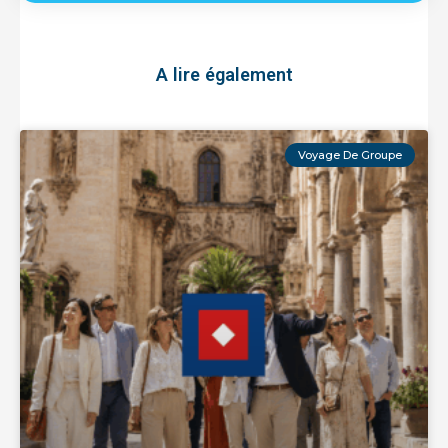
A lire également
Voyage De Groupe