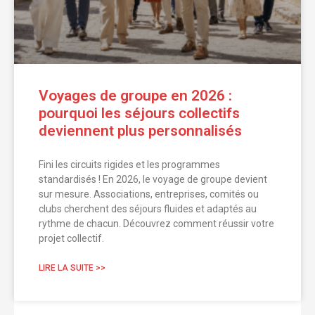
Voyages de groupe en 2026 :
pourquoi les séjours collectifs
deviennent plus personnalisés
Fini les circuits rigides et les programmes
standardisés ! En 2026, le voyage de groupe devient
sur mesure. Associations, entreprises, comités ou
clubs cherchent des séjours fluides et adaptés au
rythme de chacun. Découvrez comment réussir votre
projet collectif.
LIRE LA SUITE >>