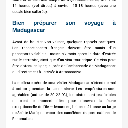
11 heures (vol direct) à environ 15-18 heures (avec une
escale bien calibrée).
Bien préparer son voyage à
Madagascar
Avant de boucler vos valises, quelques rappels pratiques.
Les ressortissants français doivent être munis d’un
passeport valable au moins six mois après la date d’entrée
sur le territoire, ainsi que d’un visa touristique. Ce visa peut
être obtenu en ligne, auprès de l’ambassade de Madagascar
ou directement à l’arrivée à Antananarivo.
La meilleure période pour visiter Madagascar s’étend de mai
à octobre, pendant la saison sèche. Les températures sont
agréables (autour de 20-22 °C), les pistes sont praticables
et c’est le moment idéal pour observer la faune
exceptionnelle de l’île — lémuriens, baleines à bosse au large
de Sainte-Marie, ou encore les caméléons du parc national de
Ranomafana.