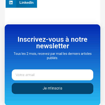
LinkedIn
Inscrivez-vous à notre
newsletter
Tous les 2 mois, recevez par mail les derniers articles
publiés.
Je m'inscris