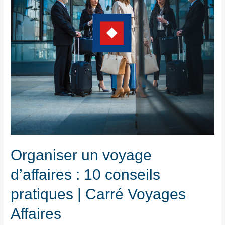
Organiser un voyage
d’affaires : 10 conseils
pratiques | Carré Voyages
Affaires