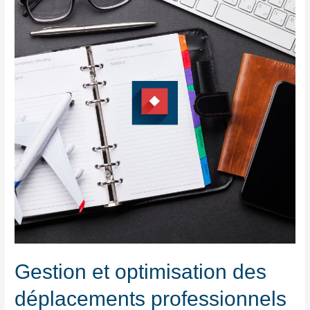
Gestion et optimisation des
déplacements professionnels