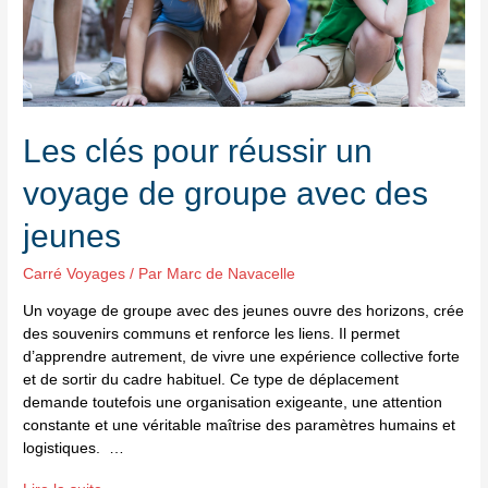
Les clés pour réussir un
voyage de groupe avec des
jeunes
Carré Voyages
/ Par
Marc de Navacelle
Un voyage de groupe avec des jeunes ouvre des horizons, crée
des souvenirs communs et renforce les liens. Il permet
d’apprendre autrement, de vivre une expérience collective forte
et de sortir du cadre habituel. Ce type de déplacement
demande toutefois une organisation exigeante, une attention
constante et une véritable maîtrise des paramètres humains et
logistiques. …