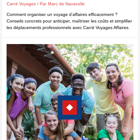
Carré Voyages
/ Par
Marc de Navacelle
Comment organiser un voyage d’affaires efficacement ?
Conseils concrets pour anticiper, maîtriser les coûts et simplifier
les déplacements professionnels avec Carré Voyages Affaires.