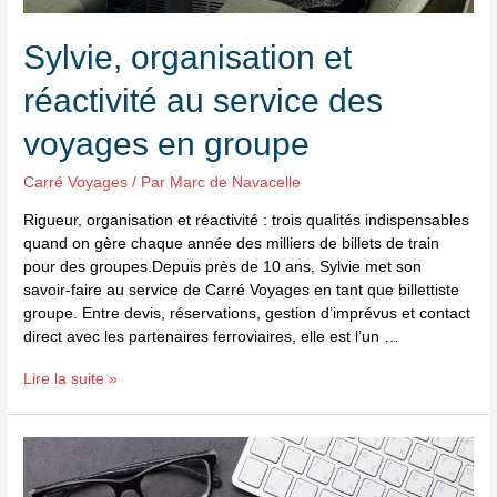
Sylvie, organisation et
réactivité au service des
voyages en groupe
Carré Voyages
/ Par
Marc de Navacelle
Rigueur, organisation et réactivité : trois qualités indispensables
quand on gère chaque année des milliers de billets de train
pour des groupes.Depuis près de 10 ans, Sylvie met son
savoir-faire au service de Carré Voyages en tant que billettiste
groupe. Entre devis, réservations, gestion d’imprévus et contact
direct avec les partenaires ferroviaires, elle est l’un …
Lire la suite »