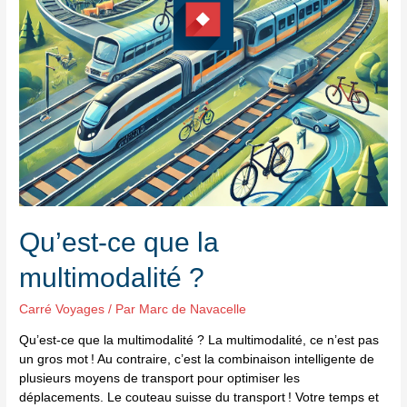
Qu’est-ce que la
multimodalité ?
Carré Voyages
/ Par
Marc de Navacelle
Qu’est-ce que la multimodalité ? La multimodalité, ce n’est pas
un gros mot ! Au contraire, c’est la combinaison intelligente de
plusieurs moyens de transport pour optimiser les
déplacements. Le couteau suisse du transport ! Votre temps et