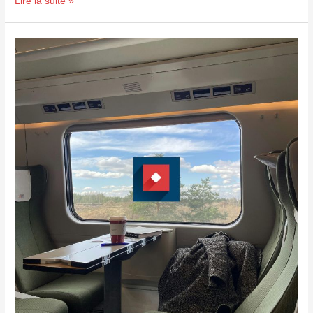
Lire la suite »