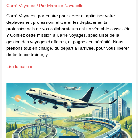
Carré Voyages
/ Par
Marc de Navacelle
Carré Voyages, partenaire pour gérer et optimiser votre
déplacement professionnel Gérer les déplacements
professionnels de vos collaborateurs est un véritable casse-tête
? Confiez cette mission à Carré Voyages, spécialiste de la
gestion des voyages d’affaires, et gagnez en sérénité. Nous
prenons tout en charge, du départ à l’arrivée, pour vous libérer
de toute contrainte, y …
Lire la suite »