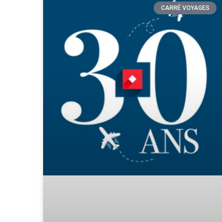
CARRÉ VOYAGES