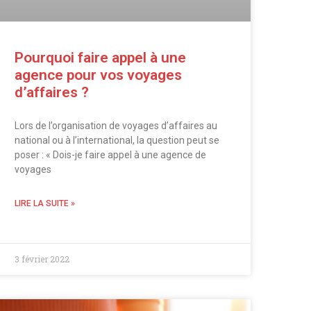
Pourquoi faire appel à une
agence pour vos voyages
d’affaires ?
Lors de l’organisation de voyages d’affaires au
national ou à l’international, la question peut se
poser : « Dois-je faire appel à une agence de
voyages
LIRE LA SUITE »
3 février 2022