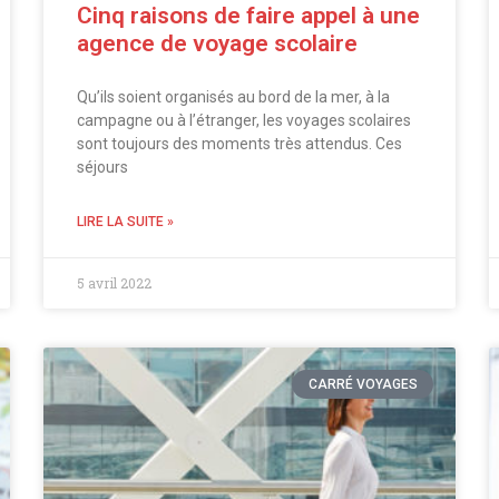
Cinq raisons de faire appel à une
agence de voyage scolaire
Qu’ils soient organisés au bord de la mer, à la
campagne ou à l’étranger, les voyages scolaires
sont toujours des moments très attendus. Ces
séjours
LIRE LA SUITE »
5 avril 2022
CARRÉ VOYAGES