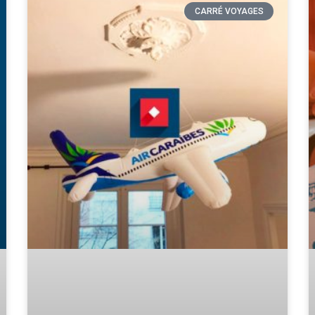
CARRÉ VOYAGES