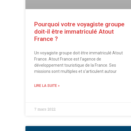
Pourquoi votre voyagiste groupe
doit-il être immatriculé Atout
France ?
Un voyagiste groupe doit être immatriculé Atout
France. Atout France est l’agence de
développement touristique de la France. Ses
missions sont multiples et s’articulent autour
LIRE LA SUITE »
7 mars 2022