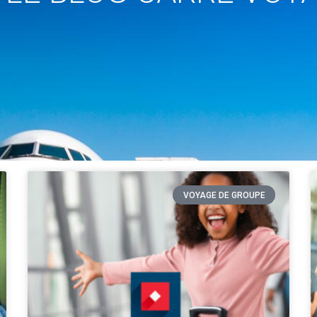
VOYAGE DE GROUPE