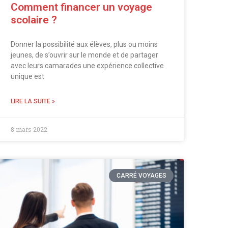
Comment financer un voyage
scolaire ?
Donner la possibilité aux élèves, plus ou moins
jeunes, de s’ouvrir sur le monde et de partager
avec leurs camarades une expérience collective
unique est
LIRE LA SUITE »
8 mars 2022
CARRÉ VOYAGES