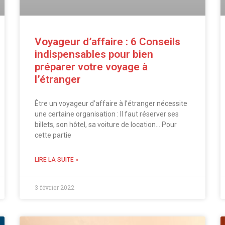
Voyageur d’affaire : 6 Conseils
indispensables pour bien
préparer votre voyage à
l’étranger
Être un voyageur d’affaire à l’étranger nécessite
une certaine organisation : Il faut réserver ses
billets, son hôtel, sa voiture de location… Pour
cette partie
LIRE LA SUITE »
3 février 2022