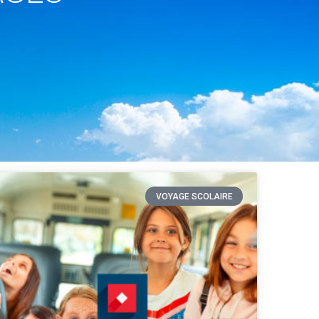
VOYAGE SCOLAIRE