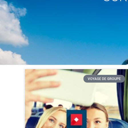
VOYAGE DE GROUPE