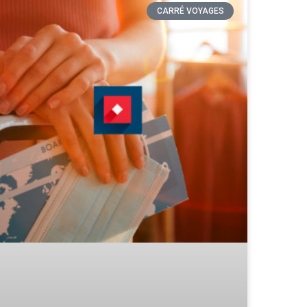
CARRÉ VOYAGES